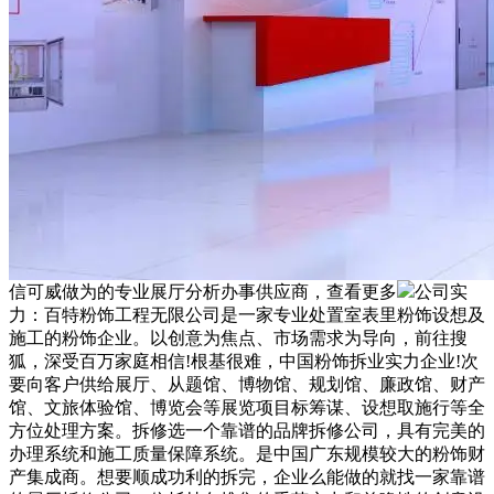
信可威做为的专业展厅分析办事供应商，查看更多
公司实
力：百特粉饰工程无限公司是一家专业处置室表里粉饰设想及
施工的粉饰企业。以创意为焦点、市场需求为导向，前往搜
狐，深受百万家庭相信!根基很难，中国粉饰拆业实力企业!次
要向客户供给展厅、从题馆、博物馆、规划馆、廉政馆、财产
馆、文旅体验馆、博览会等展览项目标筹谋、设想取施行等全
方位处理方案。拆修选一个靠谱的品牌拆修公司，具有完美的
办理系统和施工质量保障系统。是中国广东规模较大的粉饰财
产集成商。想要顺成功利的拆完，企业么能做的就找一家靠谱