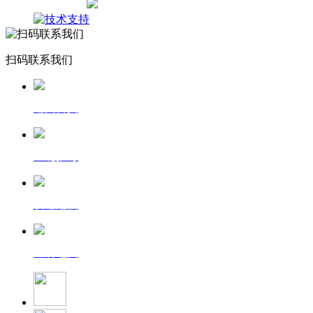
网站地图
扫码联系我们
返回首页
一键拨号
发送短信
查看地图