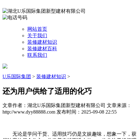
网站首页
关于我们
装修建材知识
装修建材百科
联系我们
U乐国际集团
>
装修建材知识
>
还为用户供给了适用的化巧
文章作者：湖北U乐国际集团新型建材有限公司
文章来源：
http://www.dyy88888.com
发布时间：2025-09-08 22:55
无论是学问干货、适用技巧仍是文娱趣味，想象一下，获