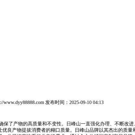
/www.dyy88888.com
发布时间：2025-09-10 04:13
保了产物的高质量和不变性。日峰山一直强化办理、不断改进
让优良产物提拔消费者的糊口质量。日峰山品牌以其杰出的质量