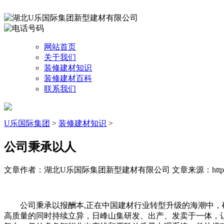
网站首页
关于我们
装修建材知识
装修建材百科
联系我们
U乐国际集团
>
装修建材知识
>
公司秉承以人
文章作者：湖北U乐国际集团新型建材有限公司
文章来源：http:/
公司秉承以报酬本,正在中国建材行业转型升级的海潮中，确
高质量的同时持续立异，日峰山集研发、出产、发卖于一体，