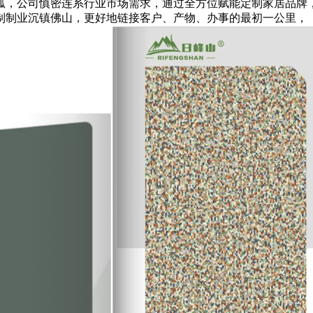
狐，公司慎密连系行业市场需求，通过全方位赋能定制家居品牌
制制业沉镇佛山，更好地链接客户、产物、办事的最初一公里，